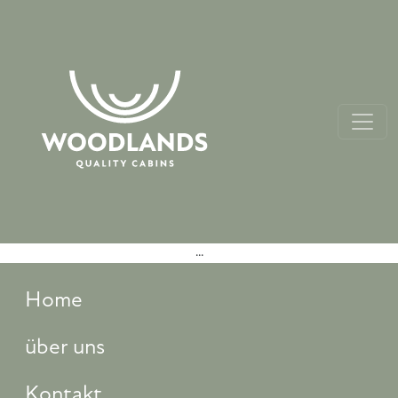
...
Home
über uns
Kontakt