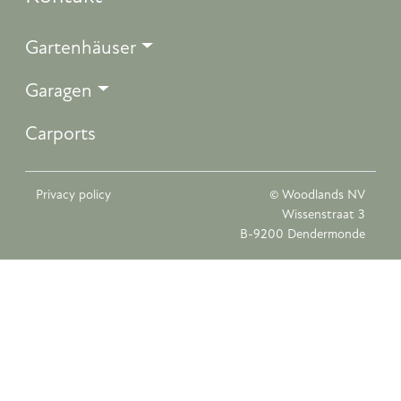
Gartenhäuser
Garagen
Carports
Privacy policy
© Woodlands NV
Wissenstraat 3
B-9200 Dendermonde