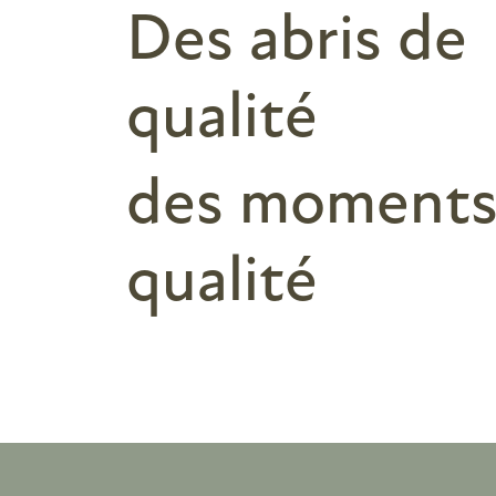
Des abris de
qualité
des moments
qualité