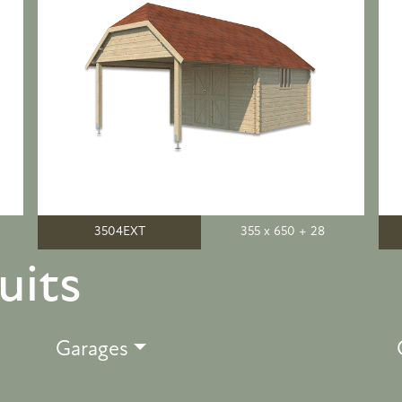
3504EXT
355 x 650 + 28
uits
Garages