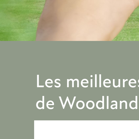
Les meilleure
de Woodland