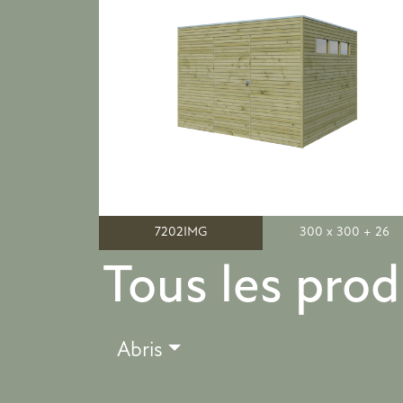
7202IMG
300 x 300 + 26
Tous les prod
Abris