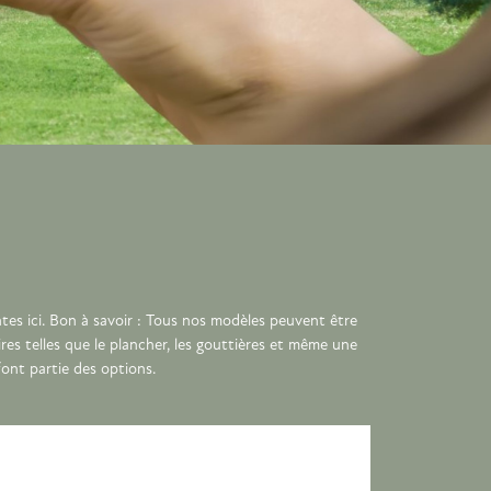
tes ici. Bon à savoir : Tous nos modèles peuvent être
res telles que le plancher, les gouttières et même une
ont partie des options.