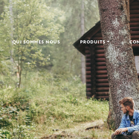
QUI SOMMES NOUS
PRODUITS
CO