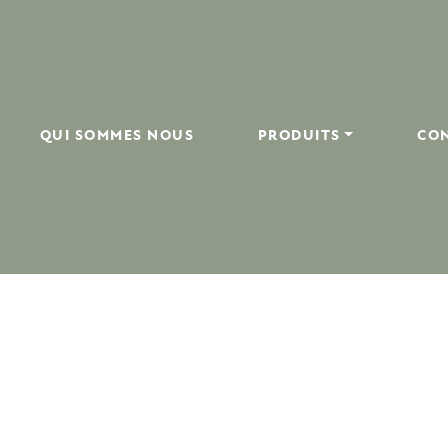
QUI SOMMES NOUS
PRODUITS
CO