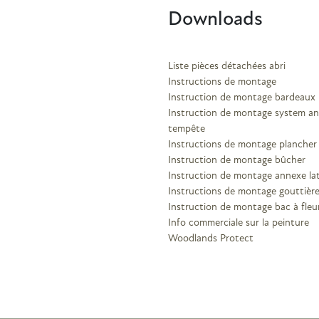
Downloads
Liste pièces détachées abri
Instructions de montage
Instruction de montage bardeaux
Instruction de montage system an
tempête
Instructions de montage plancher
Instruction de montage bûcher
Instruction de montage annexe lat
Instructions de montage gouttièr
Instruction de montage bac à fleu
Info commerciale sur la peinture
Woodlands Protect