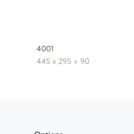
4001
445 x 295 + 90