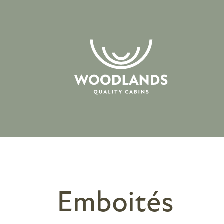
Emboités