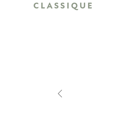
CLASSIQUE
Previous