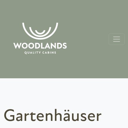
Gartenhäuser