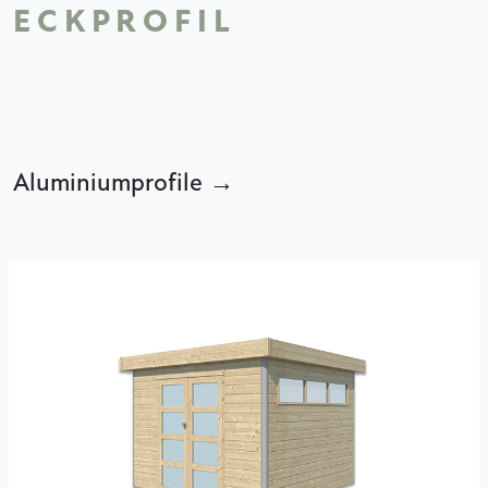
ECKPROFIL
Aluminiumprofile →