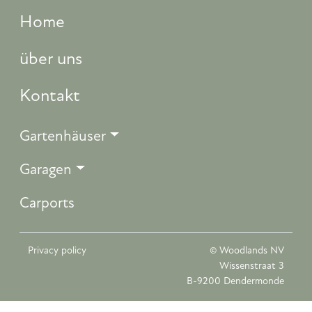
Home
über uns
Kontakt
Gartenhäuser
Garagen
Carports
Privacy policy
© Woodlands NV
Wissenstraat 3
B-9200 Dendermonde