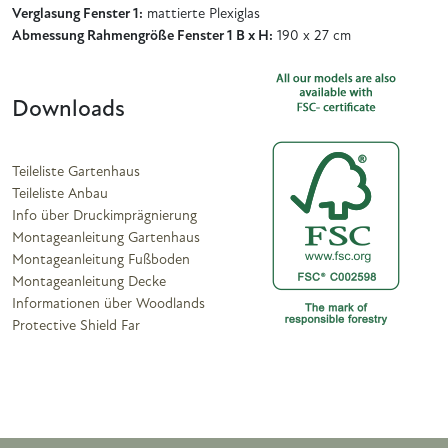
Verglasung Fenster 1:
mattierte Plexiglas
Abmessung Rahmengröße Fenster 1 B x H:
190 x 27 cm
Downloads
Teileliste Gartenhaus
Teileliste Anbau
Info über Druckimprägnierung
Montageanleitung Gartenhaus
Montageanleitung Fußboden
Montageanleitung Decke
Informationen über Woodlands
Protective Shield Far