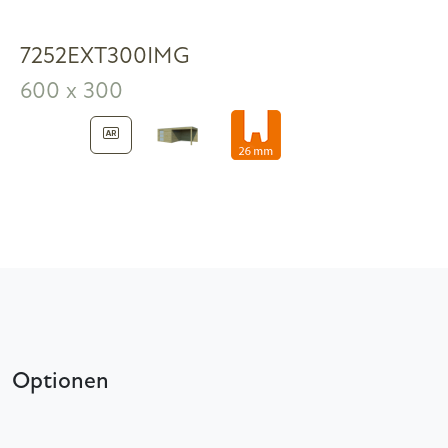
7252EXT300IMG
600 x 300
Optionen