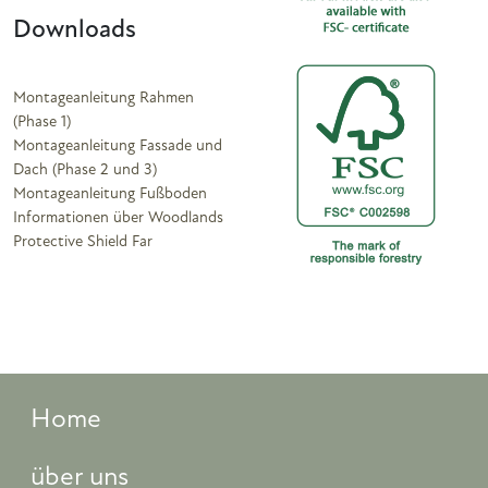
Downloads
Montageanleitung Rahmen
(Phase 1)
Montageanleitung Fassade und
Dach (Phase 2 und 3)
Montageanleitung Fußboden
Informationen über Woodlands
Protective Shield Far
Home
über uns