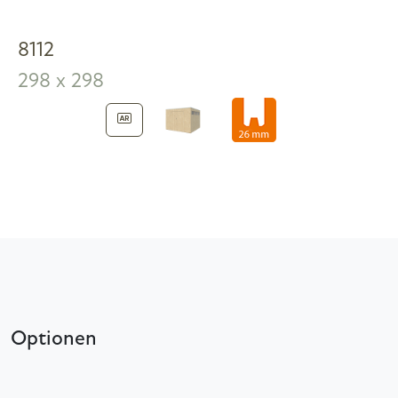
8112
298 x 298
Optionen