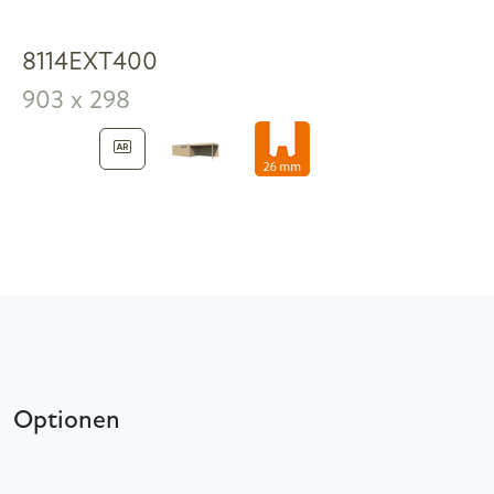
8114EXT400
903 x 298
Optionen