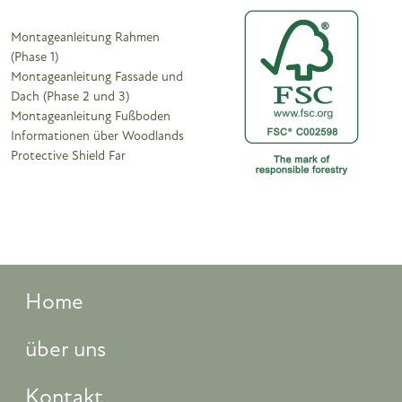
Montageanleitung Rahmen
(Phase 1)
Montageanleitung Fassade und
Dach (Phase 2 und 3)
Montageanleitung Fußboden
Informationen über Woodlands
Protective Shield Far
Home
über uns
Kontakt