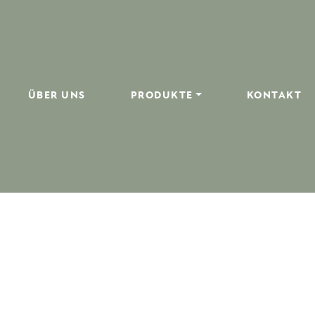
ÜBER UNS
PRODUKTE
KONTAKT