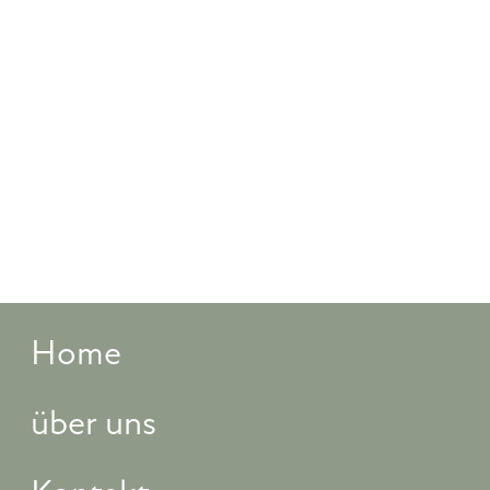
Home
über uns