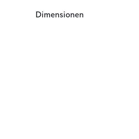
Dimensionen