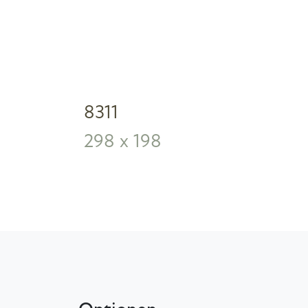
8311
298 x 198