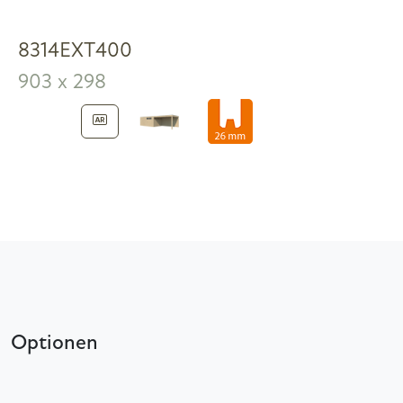
8314EXT400
903 x 298
Optionen