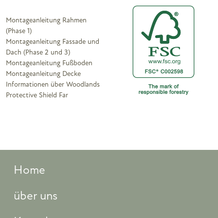
Montageanleitung Rahmen
(Phase 1)
Montageanleitung Fassade und
Dach (Phase 2 und 3)
Montageanleitung Fußboden
Montageanleitung Decke
Informationen über Woodlands
Protective Shield Far
Home
über uns