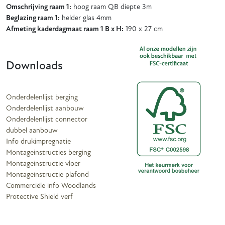
Omschrijving raam 1:
hoog raam QB diepte 3m
Beglazing raam 1:
helder glas 4mm
Afmeting kaderdagmaat raam 1 B x H:
190 x 27 cm
Downloads
Onderdelenlijst berging
Onderdelenlijst aanbouw
Onderdelenlijst connector
dubbel aanbouw
Info drukimpregnatie
Montageinstructies berging
Montageinstructie vloer
Montageinstructie plafond
Commerciële info Woodlands
Protective Shield verf