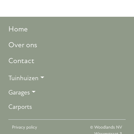
Home
Over ons
Contact
Tuinhuizen
Garages
Carports
Privacy policy
© Woodlands NV